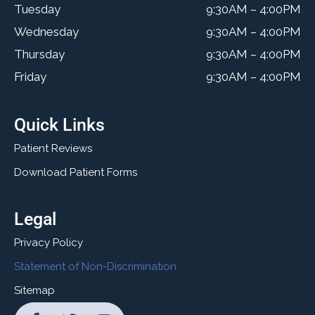
Tuesday
9:30AM – 4:00PM
Wednesday
9:30AM – 4:00PM
Thursday
9:30AM – 4:00PM
Friday
9:30AM – 4:00PM
Quick Links
Patient Reviews
Download Patient Forms
Legal
Privacy Policy
Statement of Non-Discrimination
Sitemap